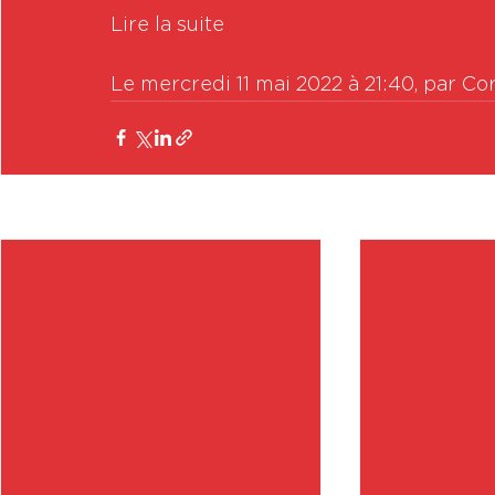
Lire la suite

Le mercredi 11 mai 2022 à 21:40, par Co
Posts récents