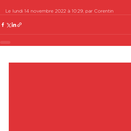
Le lundi 14 novembre 2022 à 10:29, par Corentin
Voir tout
Posts récents