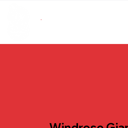
Windrose Gia