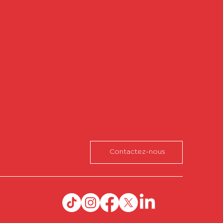
Contactez-nous