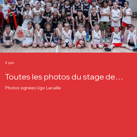
3 juin
Toutes les photos du stage de
"Pâques"
Photos signées Ugo Lacaille