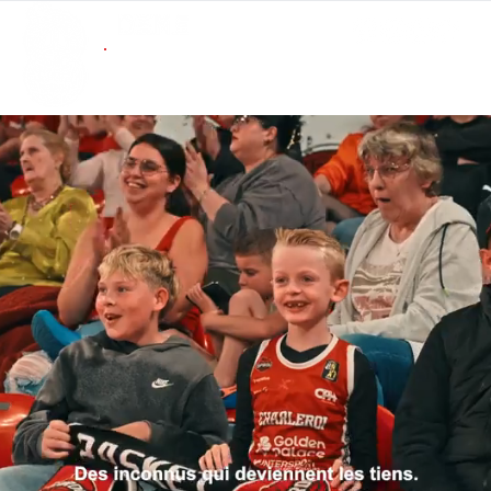
ABONNEMENTS
BOUTIQUE